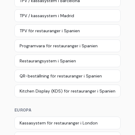
TPV / kassasystem i Barcelona
TPV / kassasystem i Madrid
TPV för restauranger i Spanien
Programvara för restauranger i Spanien
Restaurangsystem i Spanien
QR-beställning för restauranger i Spanien
Kitchen Display (KDS) för restauranger i Spanien
EUROPA
Kassasystem för restauranger i London