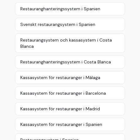
Restauranghanteringssystem i Spanien
Svenskt restaurangsystem i Spanien
Restaurangsystem och kassasystem i Costa
Blanca
Restauranghanteringssystem i Costa Blanca
Kassasystem för restauranger i Málaga
Kassasystem för restauranger i Barcelona
Kassasystem för restauranger i Madrid
Kassasystem för restauranger i Spanien