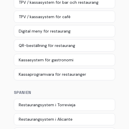
TPV / kassasystem för bar och restaurang
TPV / kassasystem för café
Digital meny för restaurang
QR-beställning för restaurang
Kassasystem för gastronomi
Kassaprogramvara för restauranger
SPANIEN
Restaurangsystem i Torrevieja
Restaurangsystem i Alicante