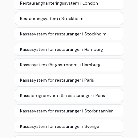
Restauranghanteringssystem i London
Restaurangsystem i Stockholm
Kassasystem för restauranger i Stockholm
Kassasystem för restauranger i Hamburg
Kassasystem för gastronomi i Hamburg
Kassasystem för restauranger i Paris
Kassaprogramvara för restauranger i Paris
Kassasystem för restauranger i Storbritannien
Kassasystem för restauranger i Sverige