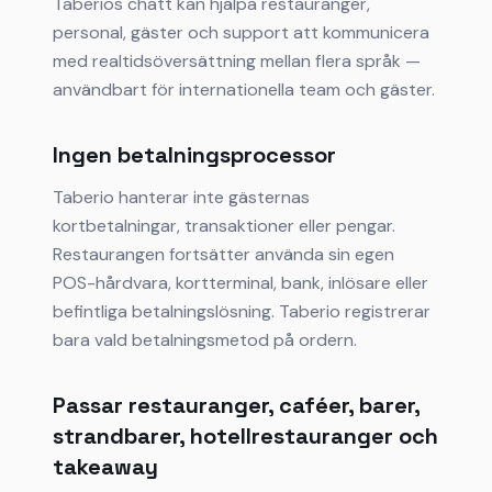
Taberios chatt kan hjälpa restauranger,
personal, gäster och support att kommunicera
med realtidsöversättning mellan flera språk —
användbart för internationella team och gäster.
Ingen betalningsprocessor
Taberio hanterar inte gästernas
kortbetalningar, transaktioner eller pengar.
Restaurangen fortsätter använda sin egen
POS-hårdvara, kortterminal, bank, inlösare eller
befintliga betalningslösning. Taberio registrerar
bara vald betalningsmetod på ordern.
Passar restauranger, caféer, barer,
strandbarer, hotellrestauranger och
takeaway