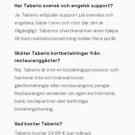
Har Taberio svensk och engelsk support?
Ja. Taberio erbjuder support på svenska och
engelska, både i text och röst där det är
tillgängligt. Taberios chattkanal kan även hjälpa
till med realtidsöversättning mellan flera språk.
Sköter Taberio kortbetalningar från
restauranggäster?
Nej. Taberio är inte en betalningsprocessor och
hanterar inte korttransaktioner,
gästbetalningar eller restaurangens pengar.
Restaurangen använder sin egen kortterminal,
bank, betalpartner eller befintliga
betalningslösning.
Vad kostar Taberio?
Taberio kostar 24,99 € per månad.