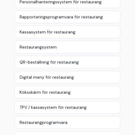
Personalhanteringssystem för restaurang
Rapporteringsprogramvara för restaurang
Kassasystem för restaurang
Restaurangsystem
QR-beställning för restaurang
Digital meny för restaurang
Köksskärm för restaurang
TPV / kassasystem för restaurang
Restaurangprogramvara