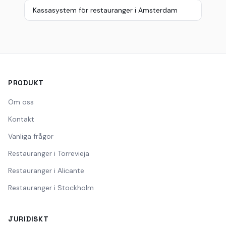
Kassasystem för restauranger i Amsterdam
PRODUKT
Om oss
Kontakt
Vanliga frågor
Restauranger i Torrevieja
Restauranger i Alicante
Restauranger i Stockholm
JURIDISKT