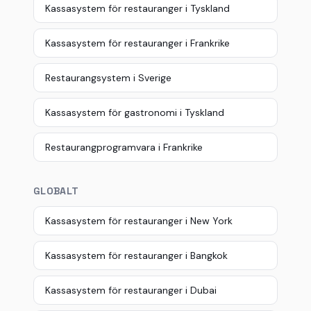
Kassasystem för restauranger i Tyskland
Kassasystem för restauranger i Frankrike
Restaurangsystem i Sverige
Kassasystem för gastronomi i Tyskland
Restaurangprogramvara i Frankrike
GLOBALT
Kassasystem för restauranger i New York
Kassasystem för restauranger i Bangkok
Kassasystem för restauranger i Dubai