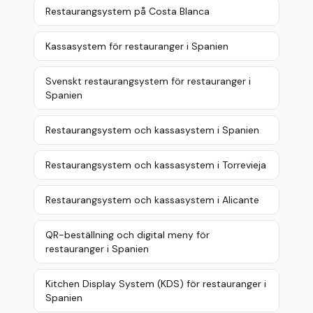
Restaurangsystem på Costa Blanca
Kassasystem för restauranger i Spanien
Svenskt restaurangsystem för restauranger i
Spanien
Restaurangsystem och kassasystem i Spanien
Restaurangsystem och kassasystem i Torrevieja
Restaurangsystem och kassasystem i Alicante
QR-beställning och digital meny för
restauranger i Spanien
Kitchen Display System (KDS) för restauranger i
Spanien