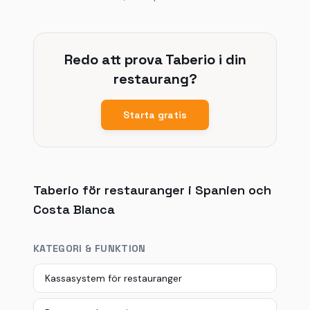
Redo att prova Taberio i din
restaurang?
Starta gratis
Taberio för restauranger i Spanien och
Costa Blanca
KATEGORI & FUNKTION
Kassasystem för restauranger