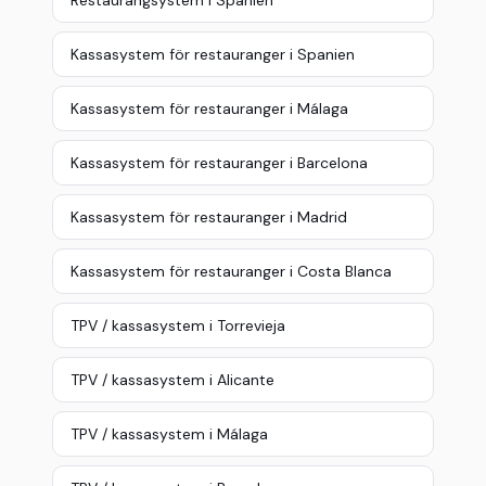
Restaurangsystem i Spanien
Kassasystem för restauranger i Spanien
Kassasystem för restauranger i Málaga
Kassasystem för restauranger i Barcelona
Kassasystem för restauranger i Madrid
Kassasystem för restauranger i Costa Blanca
TPV / kassasystem i Torrevieja
TPV / kassasystem i Alicante
TPV / kassasystem i Málaga