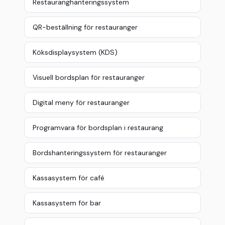
Restauranghanteringssystem
QR-beställning för restauranger
Köksdisplaysystem (KDS)
Visuell bordsplan för restauranger
Digital meny för restauranger
Programvara för bordsplan i restaurang
Bordshanteringssystem för restauranger
Kassasystem för café
Kassasystem för bar