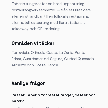
Taberio fungerar för en bred uppsättning
restaurangverksamheter — från ett litet café
eller en strandbar till en fullskalig restaurang
eller hotellrestaurang med flera stationer,
takeaway och QR-ordering.
Områden vi täcker
Torrevieja, Orihuela Costa, La Zenia, Punta
Prima, Guardamar del Segura, Ciudad Quesada,
Alicante och Costa Blanca.
Vanliga frågor
Passar Taberio för restauranger, caféer och
barer?