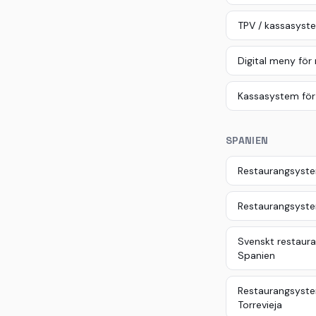
TPV / kassasyste
Digital meny för
Kassasystem för
SPANIEN
Restaurangsystem
Restaurangsyste
Svenskt restaura
Spanien
Restaurangsyste
Torrevieja