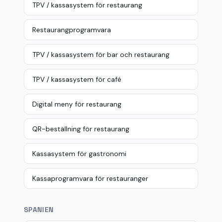
TPV / kassasystem för restaurang
Restaurangprogramvara
TPV / kassasystem för bar och restaurang
TPV / kassasystem för café
Digital meny för restaurang
QR-beställning för restaurang
Kassasystem för gastronomi
Kassaprogramvara för restauranger
SPANIEN