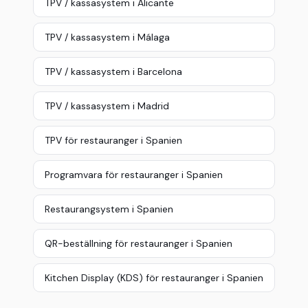
TPV / kassasystem i Alicante
TPV / kassasystem i Málaga
TPV / kassasystem i Barcelona
TPV / kassasystem i Madrid
TPV för restauranger i Spanien
Programvara för restauranger i Spanien
Restaurangsystem i Spanien
QR-beställning för restauranger i Spanien
Kitchen Display (KDS) för restauranger i Spanien