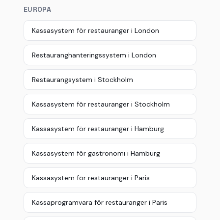
EUROPA
Kassasystem för restauranger i London
Restauranghanteringssystem i London
Restaurangsystem i Stockholm
Kassasystem för restauranger i Stockholm
Kassasystem för restauranger i Hamburg
Kassasystem för gastronomi i Hamburg
Kassasystem för restauranger i Paris
Kassaprogramvara för restauranger i Paris