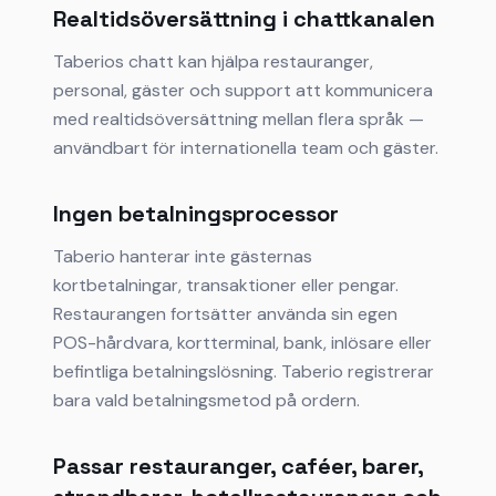
Realtidsöversättning i chattkanalen
Taberios chatt kan hjälpa restauranger,
personal, gäster och support att kommunicera
med realtidsöversättning mellan flera språk —
användbart för internationella team och gäster.
Ingen betalningsprocessor
Taberio hanterar inte gästernas
kortbetalningar, transaktioner eller pengar.
Restaurangen fortsätter använda sin egen
POS-hårdvara, kortterminal, bank, inlösare eller
befintliga betalningslösning. Taberio registrerar
bara vald betalningsmetod på ordern.
Passar restauranger, caféer, barer,