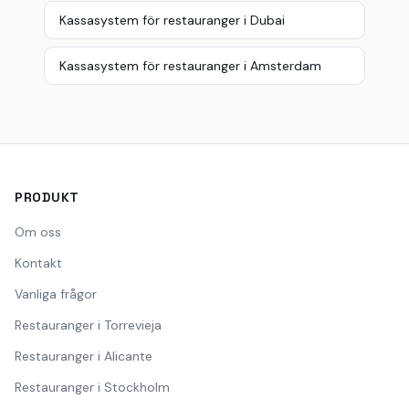
Kassasystem för restauranger i Dubai
Kassasystem för restauranger i Amsterdam
PRODUKT
Om oss
Kontakt
Vanliga frågor
Restauranger i Torrevieja
Restauranger i Alicante
Restauranger i Stockholm