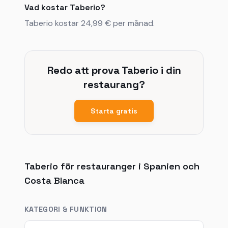
Vad kostar Taberio?
Taberio kostar 24,99 € per månad.
Redo att prova Taberio i din
restaurang?
Starta gratis
Taberio för restauranger i Spanien och
Costa Blanca
KATEGORI & FUNKTION