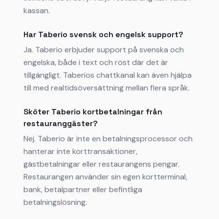
kassan.
Har Taberio svensk och engelsk support?
Ja. Taberio erbjuder support på svenska och
engelska, både i text och röst där det är
tillgängligt. Taberios chattkanal kan även hjälpa
till med realtidsöversättning mellan flera språk.
Sköter Taberio kortbetalningar från
restauranggäster?
Nej. Taberio är inte en betalningsprocessor och
hanterar inte korttransaktioner,
gästbetalningar eller restaurangens pengar.
Restaurangen använder sin egen kortterminal,
bank, betalpartner eller befintliga
betalningslösning.