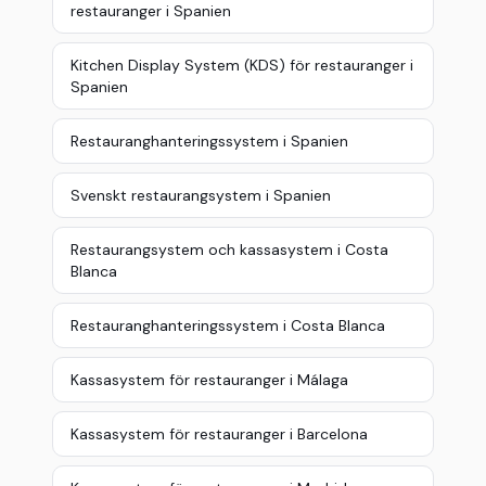
restauranger i Spanien
Kitchen Display System (KDS) för restauranger i
Spanien
Restauranghanteringssystem i Spanien
Svenskt restaurangsystem i Spanien
Restaurangsystem och kassasystem i Costa
Blanca
Restauranghanteringssystem i Costa Blanca
Kassasystem för restauranger i Málaga
Kassasystem för restauranger i Barcelona