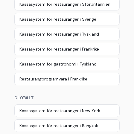
Kassasystem för restauranger i Storbritannien
Kassasystem för restauranger i Sverige
Kassasystem för restauranger i Tyskland
Kassasystem för restauranger i Frankrike
Kassasystem för gastronomi i Tyskland
Restaurangprogramvara i Frankrike
GLOBALT
Kassasystem för restauranger i New York
Kassasystem för restauranger i Bangkok