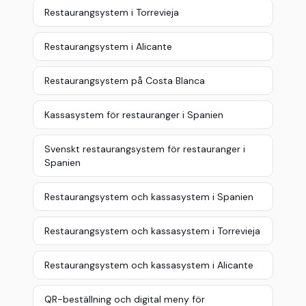
Restaurangsystem i Torrevieja
Restaurangsystem i Alicante
Restaurangsystem på Costa Blanca
Kassasystem för restauranger i Spanien
Svenskt restaurangsystem för restauranger i
Spanien
Restaurangsystem och kassasystem i Spanien
Restaurangsystem och kassasystem i Torrevieja
Restaurangsystem och kassasystem i Alicante
QR-beställning och digital meny för