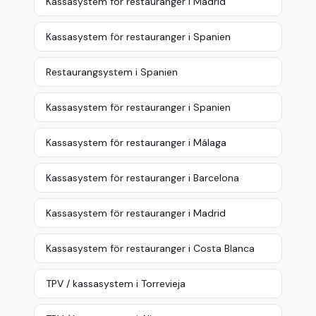
Kassasystem för restauranger i Madrid
Kassasystem för restauranger i Spanien
Restaurangsystem i Spanien
Kassasystem för restauranger i Spanien
Kassasystem för restauranger i Málaga
Kassasystem för restauranger i Barcelona
Kassasystem för restauranger i Madrid
Kassasystem för restauranger i Costa Blanca
TPV / kassasystem i Torrevieja