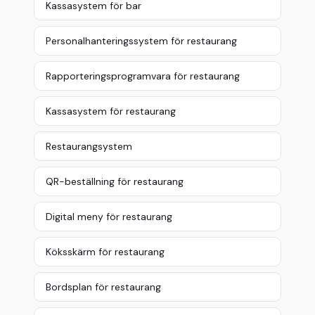
Kassasystem för bar
Personalhanteringssystem för restaurang
Rapporteringsprogramvara för restaurang
Kassasystem för restaurang
Restaurangsystem
QR-beställning för restaurang
Digital meny för restaurang
Köksskärm för restaurang
Bordsplan för restaurang