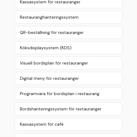
Kassasystem för restauranger
Restauranghanteringssystem
QR-beställning för restauranger
Köksdisplaysystem (KDS)
Visuell bordsplan för restauranger
Digital meny för restauranger
Programvara för bordsplan i restaurang
Bordshanteringssystem för restauranger
Kassasystem för café