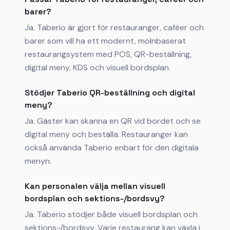
barer?
Ja. Taberio är gjort för restauranger, caféer och
barer som vill ha ett modernt, molnbaserat
restaurangsystem med POS, QR-beställning,
digital meny, KDS och visuell bordsplan.
Stödjer Taberio QR-beställning och digital
meny?
Ja. Gäster kan skanna en QR vid bordet och se
digital meny och beställa. Restauranger kan
också använda Taberio enbart för den digitala
menyn.
Kan personalen välja mellan visuell
bordsplan och sektions-/bordsvy?
Ja. Taberio stödjer både visuell bordsplan och
sektions-/bordsvy. Varje restaurang kan växla i